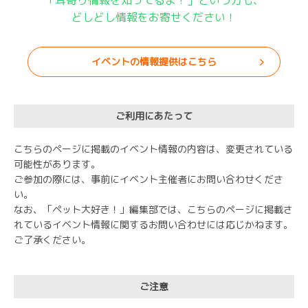
どしどし情報をお寄せください！
イベントの情報提供はこちら
ご利用にあたって
こちらのページに掲載のイベント情報の内容は、変更されている
可能性があります。
ご参加の際には、事前にイベント主催者にお問い合わせくださ
い。
なお、「ペット大好き！」編集部では、こちらのページに掲載さ
れているイベント情報に関するお問い合わせには応じかねます。
ご了承ください。
ご注意