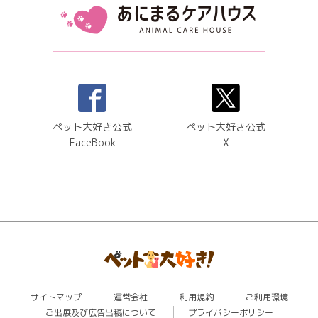
ペット大好き公式
ペット大好き公式
FaceBook
X
サイトマップ
運営会社
利用規約
ご利用環境
ご出展及び広告出稿について
プライバシーポリシー