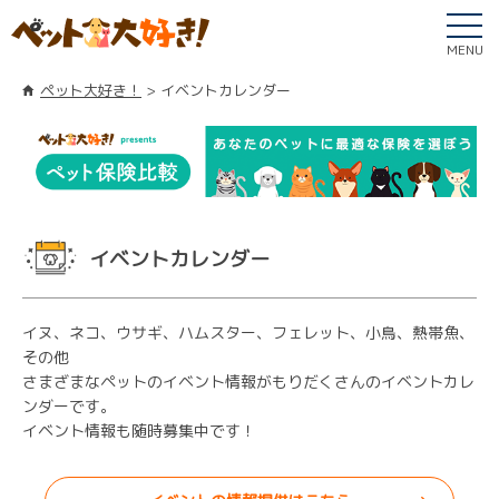
MENU
ペット大好き！
イベントカレンダー
イベントカレンダー
イヌ、ネコ、ウサギ、ハムスター、フェレット、小鳥、熱帯魚、
その他
さまざまなペットのイベント情報がもりだくさんのイベントカレ
ンダーです。
イベント情報も随時募集中です！