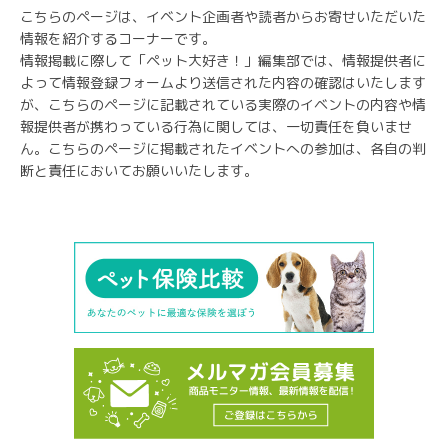
こちらのページは、イベント企画者や読者からお寄せいただいた
情報を紹介するコーナーです。
情報掲載に際して「ペット大好き！」編集部では、情報提供者に
よって情報登録フォームより送信された内容の確認はいたします
が、こちらのページに記載されている実際のイベントの内容や情
報提供者が携わっている行為に関しては、一切責任を負いませ
ん。こちらのページに掲載されたイベントへの参加は、各自の判
断と責任においてお願いいたします。