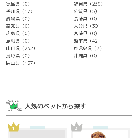
徳島県（0）
福岡県（239）
香川県（17）
佐賀県（5）
愛媛県（0）
長崎県（0）
高知県（0）
大分県（39）
広島県（0）
宮崎県（0）
島根県（0）
熊本県（42）
山口県（232）
鹿児島県（7）
鳥取県（0）
沖縄県（0）
岡山県（157）
人気のペットから探す