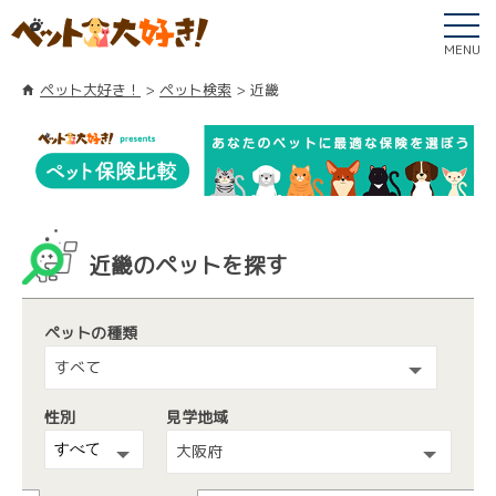
MENU
ペット大好き！
ペット検索
近畿
近畿のペットを探す
ペットの種類
すべて
性別
見学地域
大阪府