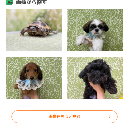
画像から探す
画像をもっと見る