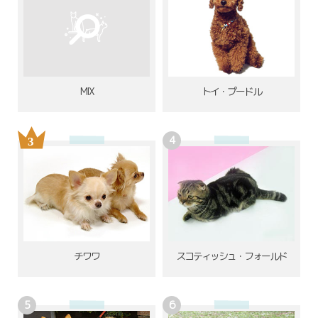
MIX
トイ・プードル
チワワ
スコティッシュ・フォールド