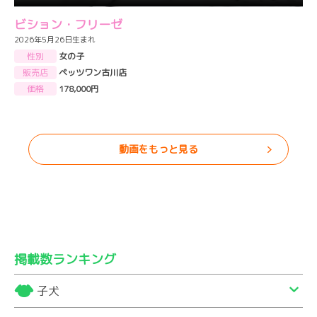
ビション・フリーゼ
2026年5月26日生まれ
性別
女の子
販売店
ペッツワン古川店
価格
178,000円
動画をもっと見る
掲載数ランキング
子犬