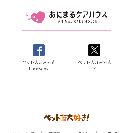
ペット大好き公式
ペット大好き公式
FaceBook
X