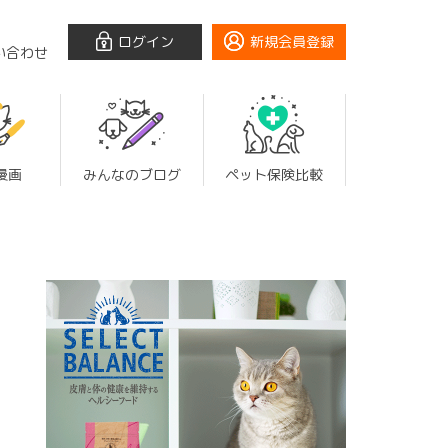
ログイン
新規会員登録
い合わせ
漫画
みんなのブログ
ペット保険比較