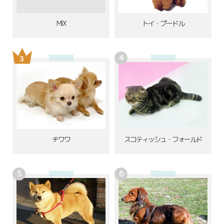
MIX
トイ・プードル
チワワ
スコティッシュ・フォールド