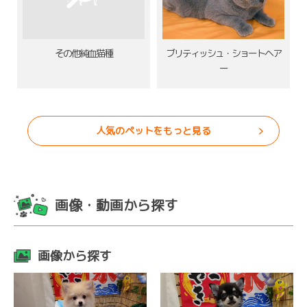
その他純血猫種
ブリティッシュ・ショートヘア
ー
人気のペットをもっと見る
画像・動画から探す
画像から探す