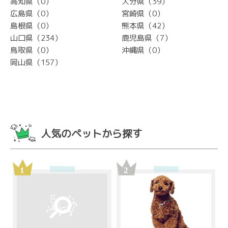
高知県（0）
大分県（39）
広島県（0）
宮崎県（0）
島根県（0）
熊本県（42）
山口県（234）
鹿児島県（7）
鳥取県（0）
沖縄県（0）
岡山県（157）
人気のペットから探す