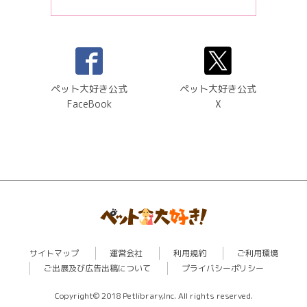
ペット大好き公式
ペット大好き公式
FaceBook
X
サイトマップ
運営会社
利用規約
ご利用環境
ご出展及び広告出稿について
プライバシーポリシー
Copyright© 2018 Petlibrary,Inc. All rights reserved.