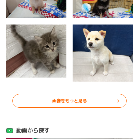
画像をもっと見る
動画から探す