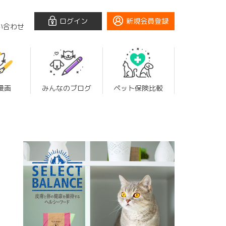
ログイン
新規会員登録
い合わせ
漫画
みんなのブログ
ペット保険比較