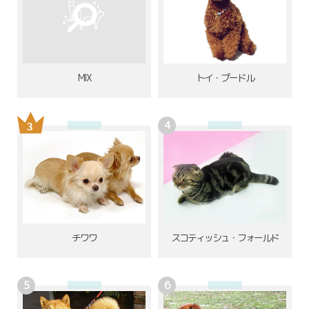
MIX
トイ・プードル
チワワ
スコティッシュ・フォールド