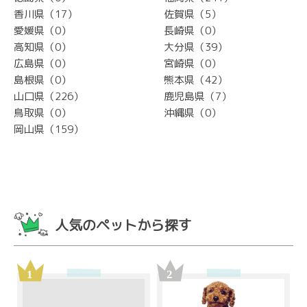
香川県（17）
佐賀県（5）
愛媛県（0）
長崎県（0）
高知県（0）
大分県（39）
広島県（0）
宮崎県（0）
島根県（0）
熊本県（42）
山口県（226）
鹿児島県（7）
鳥取県（0）
沖縄県（0）
岡山県（159）
人気のペットから探す