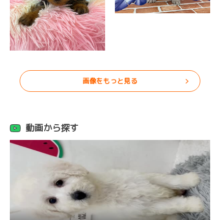
画像をもっと見る
動画から探す