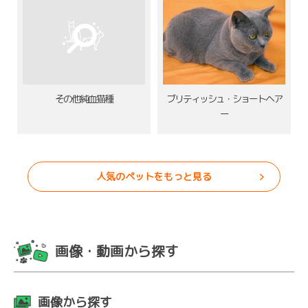
その他純血猫種
ブリティッシュ・ショートヘア
ー
人気のペットをもっと見る
画像・動画から探す
画像から探す