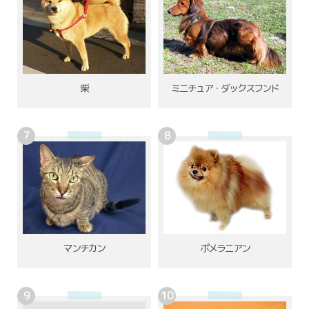
柴
ミニチュア・ダックスフンド
ポメラニアン
マンチカン