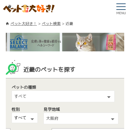
MENU
ペット大好き！
ペット検索
近畿
近畿のペットを探す
ペットの種類
すべて
性別
見学地域
大阪府