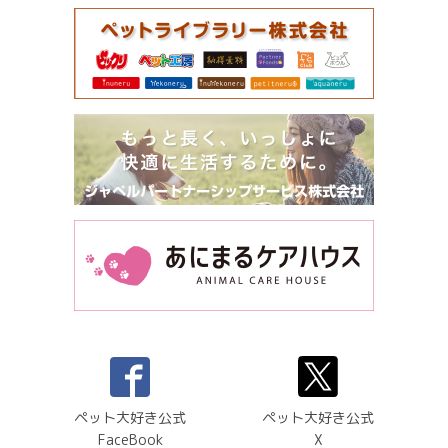
ペット大好き公式
ペット大好き公式
FaceBook
X