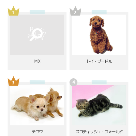
MIX
トイ・プードル
チワワ
スコティッシュ・フォールド