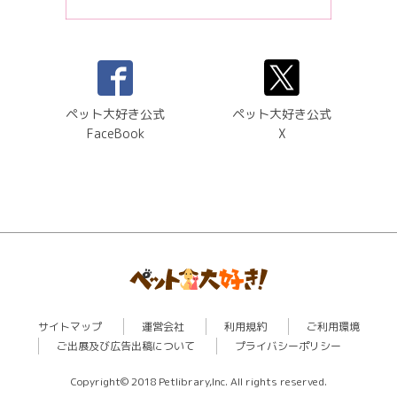
ペット大好き公式
ペット大好き公式
FaceBook
X
サイトマップ
運営会社
利用規約
ご利用環境
ご出展及び広告出稿について
プライバシーポリシー
Copyright© 2018 Petlibrary,Inc. All rights reserved.