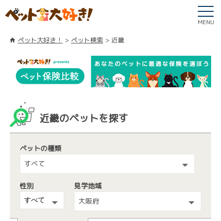
MENU
ペット大好き！
ペット検索
近畿
近畿のペットを探す
ペットの種類
すべて
性別
見学地域
大阪府