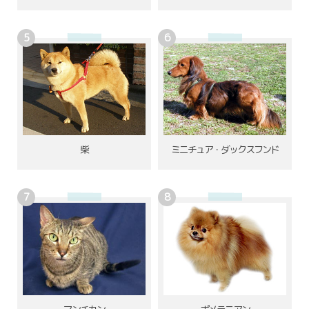
柴
ミニチュア・ダックスフンド