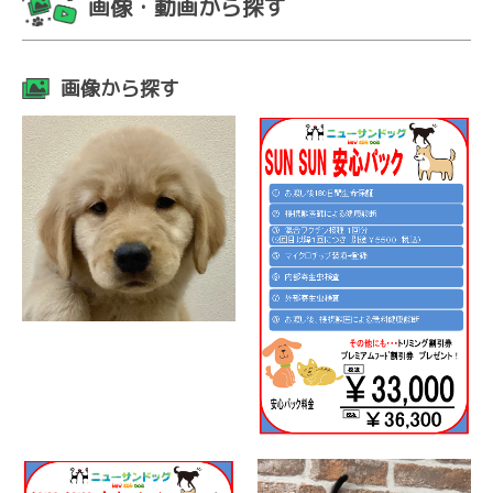
画像・動画から探す
画像から探す