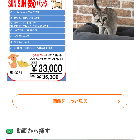
画像をもっと見る
動画から探す