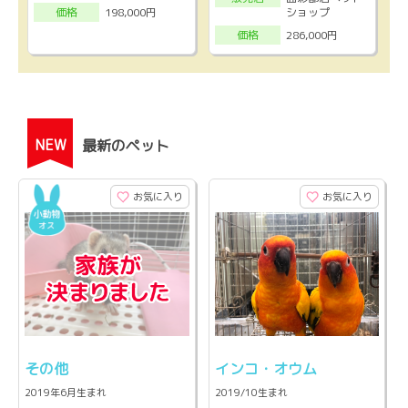
ショップ
198,000円
価格
286,000円
価格
NEW
最新のペット
お気に入り
お気に入り
その他
インコ・オウム
2019年6月生まれ
2019/10生まれ