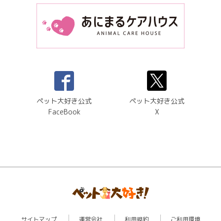
ペット大好き公式
ペット大好き公式
FaceBook
X
サイトマップ
運営会社
利用規約
ご利用環境