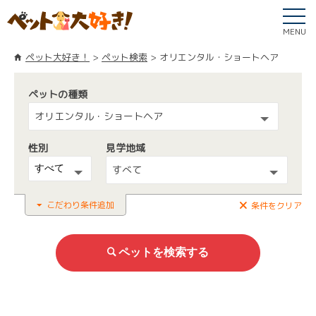
MENU
ペット大好き！
ペット検索
オリエンタル・ショートヘア
ペットの種類
オリエンタル・ショートヘア
性別
見学地域
すべて
こだわり条件追加
条件をクリア