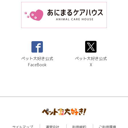
ペット大好き公式
ペット大好き公式
FaceBook
X
サイトマップ
運営会社
利用規約
ご利用環境