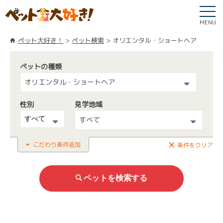
MENU
ペット大好き！
ペット検索
オリエンタル・ショートヘア
ペットの種類
オリエンタル・ショートヘア
性別
見学地域
すべて
こだわり条件追加
条件をクリア