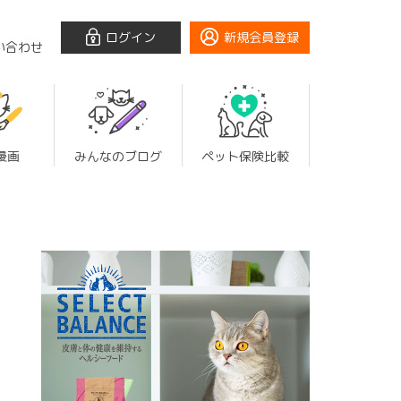
ログイン
新規会員登録
い合わせ
漫画
みんなのブログ
ペット保険比較