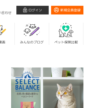
ログイン
新規会員登録
い合わせ
漫画
みんなのブログ
ペット保険比較