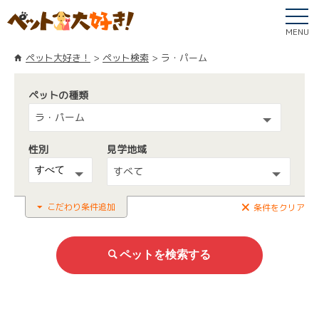
MENU
ペット大好き！
ペット検索
ラ・パーム
ペットの種類
ラ・パーム
性別
見学地域
すべて
こだわり条件追加
条件をクリア