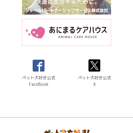
ペット大好き公式
ペット大好き公式
FaceBook
X