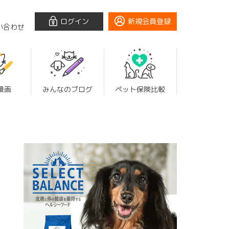
ログイン
新規会員登録
い合わせ
漫画
みんなのブログ
ペット保険比較