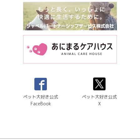
ペット大好き公式
ペット大好き公式
FaceBook
X