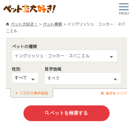
MENU
ペット大好き！
ペット検索
イングリッシュ・コッカー・スパ
ニエル
ペットの種類
イングリッシュ・コッカー・スパニエル
性別
見学地域
すべて
こだわり条件追加
条件をクリア