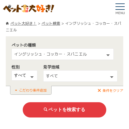
MENU
ペット大好き！
ペット検索
イングリッシュ・コッカー・スパ
ニエル
ペットの種類
イングリッシュ・コッカー・スパニエル
性別
見学地域
すべて
こだわり条件追加
条件をクリア