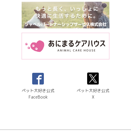
ペット大好き公式
ペット大好き公式
FaceBook
X