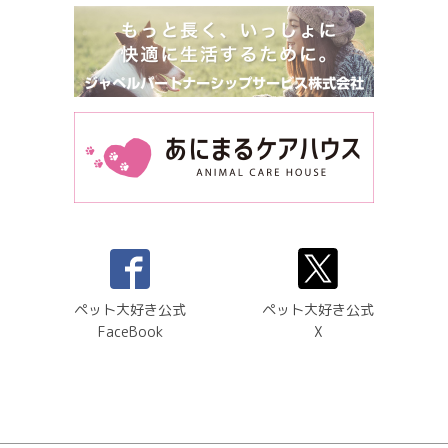
ペット大好き公式
ペット大好き公式
FaceBook
X