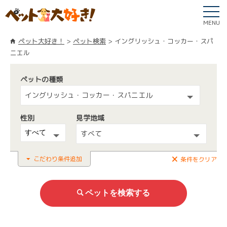
MENU
ペット大好き！
ペット検索
イングリッシュ・コッカー・スパ
ニエル
ペットの種類
イングリッシュ・コッカー・スパニエル
性別
見学地域
すべて
こだわり条件追加
条件をクリア