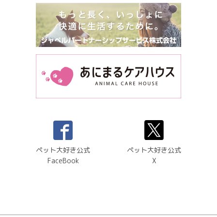
ペット大好き公式
ペット大好き公式
FaceBook
X