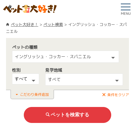
MENU
ペット大好き！
ペット検索
イングリッシュ・コッカー・スパ
ニエル
ペットの種類
イングリッシュ・コッカー・スパニエル
性別
見学地域
すべて
こだわり条件追加
条件をクリア