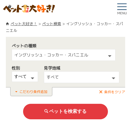
MENU
ペット大好き！
ペット検索
イングリッシュ・コッカー・スパ
ニエル
ペットの種類
イングリッシュ・コッカー・スパニエル
性別
見学地域
すべて
こだわり条件追加
条件をクリア