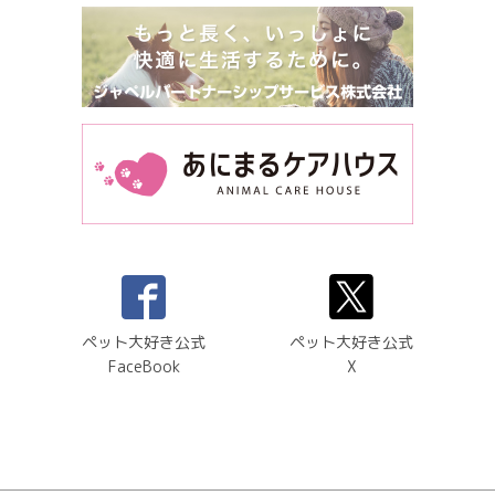
ペット大好き公式
ペット大好き公式
FaceBook
X