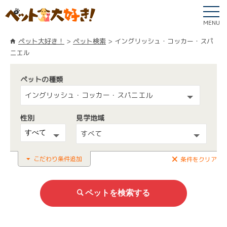
MENU
ペット大好き！
ペット検索
イングリッシュ・コッカー・スパ
ニエル
ペットの種類
イングリッシュ・コッカー・スパニエル
性別
見学地域
すべて
こだわり条件追加
条件をクリア