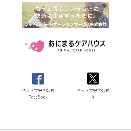
ペット大好き公式
ペット大好き公式
FaceBook
X