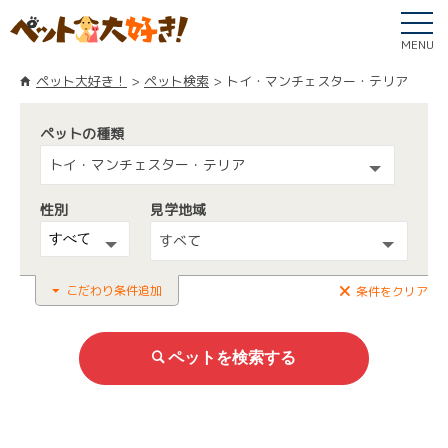
MENU
ペット大好き！
ペット検索
トイ・マンチェスター・テリア
ペットの種類
トイ・マンチェスター・テリア
性別
見学地域
すべて
こだわり条件追加
条件をクリア