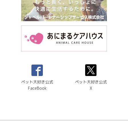
ペット大好き公式
ペット大好き公式
FaceBook
X