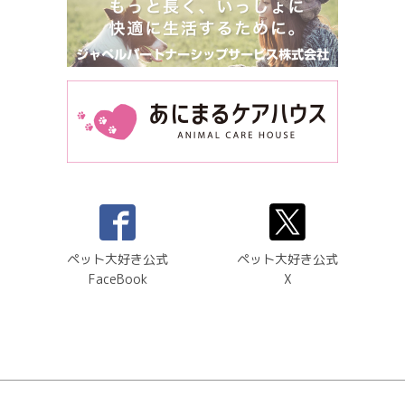
ペット大好き公式
ペット大好き公式
FaceBook
X