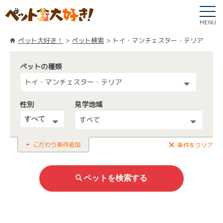
MENU
ペット大好き！
ペット検索
トイ・マンチェスター・テリア
ペットの種類
トイ・マンチェスター・テリア
性別
見学地域
すべて
こだわり条件追加
条件をクリア