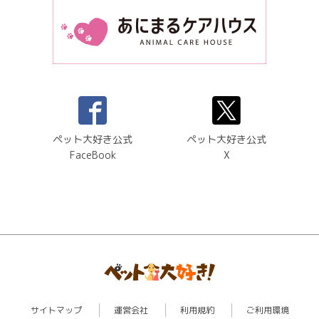
ペット大好き公式
ペット大好き公式
FaceBook
X
サイトマップ
運営会社
利用規約
ご利用環境