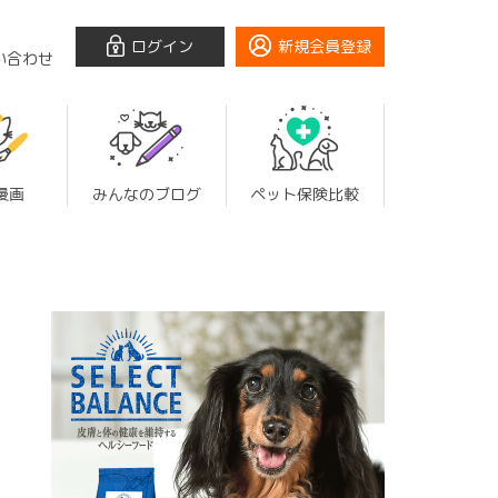
ログイン
新規会員登録
い合わせ
漫画
みんなのブログ
ペット保険比較