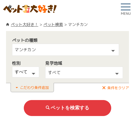
MENU
ペット大好き！
ペット検索
マンチカン
ペットの種類
マンチカン
性別
見学地域
すべて
こだわり条件追加
条件をクリア