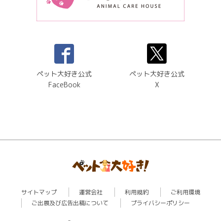
ペット大好き公式
ペット大好き公式
FaceBook
X
サイトマップ
運営会社
利用規約
ご利用環境
ご出展及び広告出稿について
プライバシーポリシー