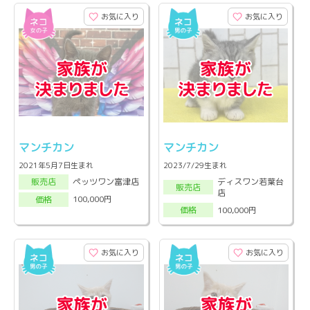
お気に入り
お気に入り
マンチカン
マンチカン
2021年5月7日生まれ
2023/7/29生まれ
ディスワン若葉台
ペッツワン富津店
販売店
販売店
店
100,000円
価格
100,000円
価格
お気に入り
お気に入り