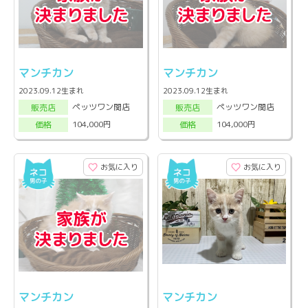
マンチカン
マンチカン
2023.09.12生まれ
2023.09.12生まれ
ペッツワン関店
ペッツワン関店
販売店
販売店
104,000円
104,000円
価格
価格
お気に入り
お気に入り
マンチカン
マンチカン