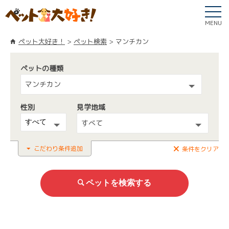
MENU
ペット大好き！
ペット検索
マンチカン
ペットの種類
マンチカン
性別
見学地域
すべて
こだわり条件追加
条件をクリア