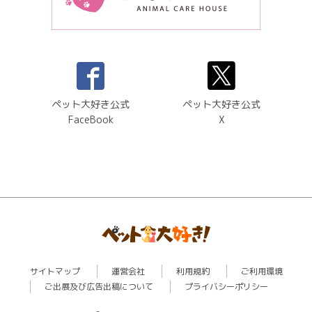
ペット大好き公式
ペット大好き公式
FaceBook
X
サイトマップ
運営会社
利用規約
ご利用環境
ご出展及び広告出稿について
プライバシーポリシー