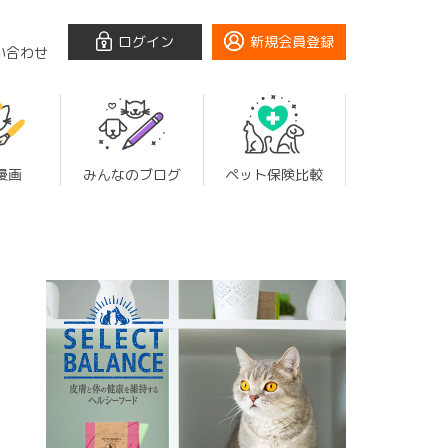
ログイン
新規会員登録
い合わせ
漫画
みんなのブログ
ペット保険比較