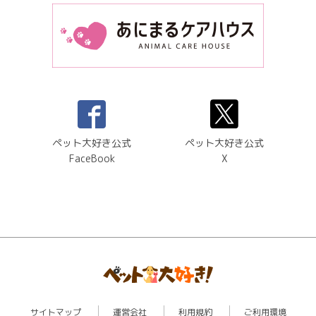
ペット大好き公式
ペット大好き公式
FaceBook
X
サイトマップ
運営会社
利用規約
ご利用環境