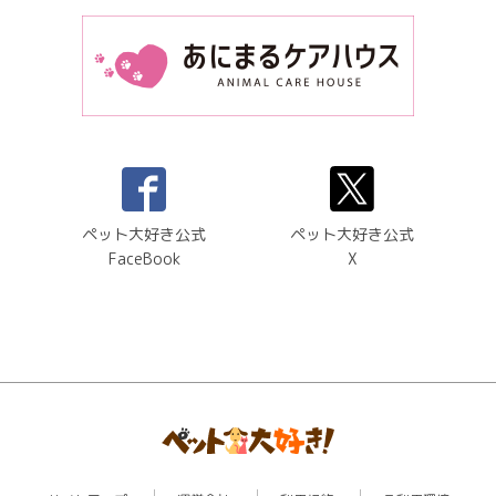
ペット大好き公式
ペット大好き公式
FaceBook
X