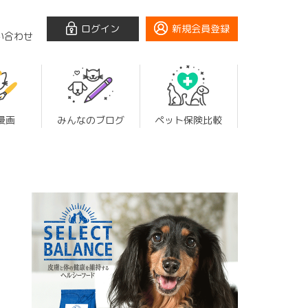
ログイン
新規会員登録
い合わせ
漫画
みんなのブログ
ペット保険比較