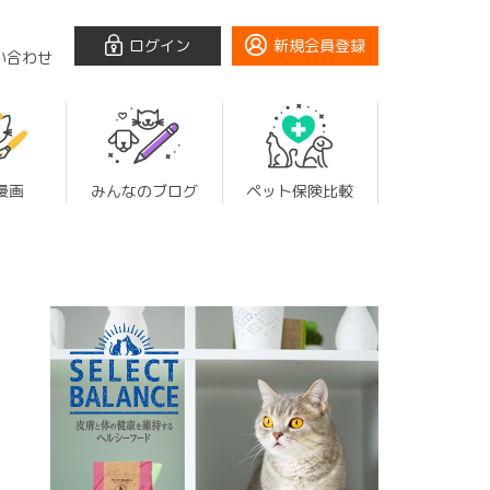
ログイン
新規会員登録
い合わせ
漫画
みんなのブログ
ペット保険比較