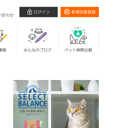
ログイン
新規会員登録
い合わせ
漫画
みんなのブログ
ペット保険比較