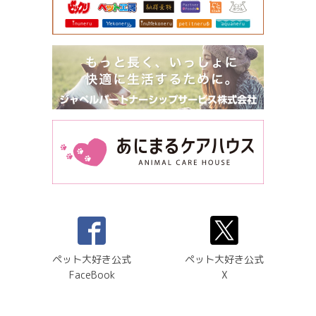
ペット大好き公式
ペット大好き公式
FaceBook
X