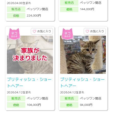
ペッツワン関店
販売店
2026.04.08生まれ
ペッツワン関店
144,000円
販売店
価格
224,000円
価格
お気に入り
お気に入り
ブリティッシュ・ショー
ブリティッシュ・ショー
トヘアー
トヘアー
2026.04.12生まれ
2026.04.12生まれ
ペッツワン関店
ペッツワン関店
販売店
販売店
104,000円
84,000円
価格
価格