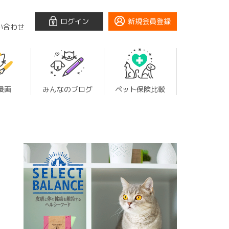
ログイン
新規会員登録
い合わせ
漫画
みんなのブログ
ペット保険比較