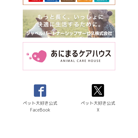
ペット大好き公式
ペット大好き公式
FaceBook
X