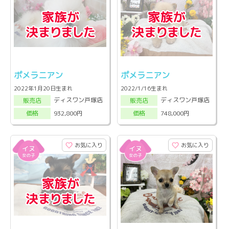
ポメラニアン
ポメラニアン
2022年1月20日生まれ
2022/1/16生まれ
ディスワン戸塚店
ディスワン戸塚店
販売店
販売店
932,800円
748,000円
価格
価格
お気に入り
お気に入り