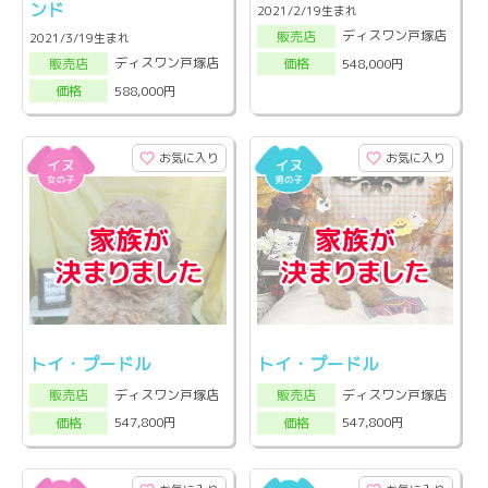
ンド
2021/2/19生まれ
ディスワン戸塚店
販売店
2021/3/19生まれ
ディスワン戸塚店
548,000円
販売店
価格
588,000円
価格
お気に入り
お気に入り
トイ・プードル
トイ・プードル
ディスワン戸塚店
ディスワン戸塚店
販売店
販売店
547,800円
547,800円
価格
価格