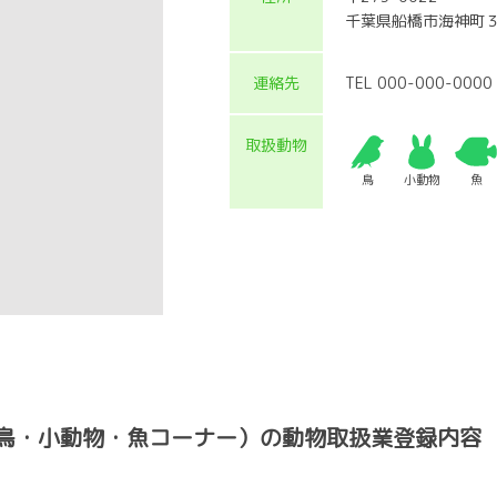
千葉県船橋市海神町
連絡先
TEL 000-000-0000
取扱動物
鳥
小動物
魚
鳥・小動物・魚コーナー）の動物取扱業登録内容