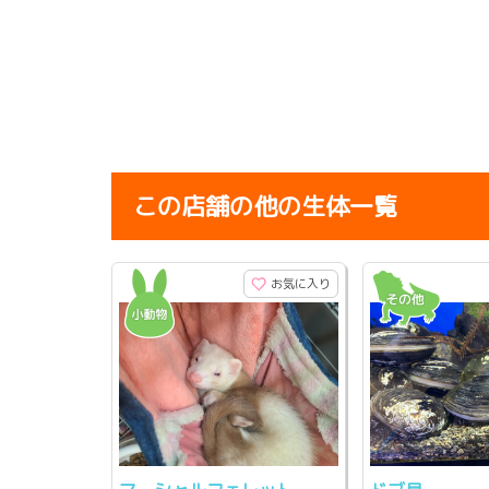
この店舗の他の生体一覧
お気に入り