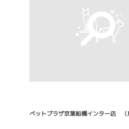
ペットプラザ京葉船橋インター店 （