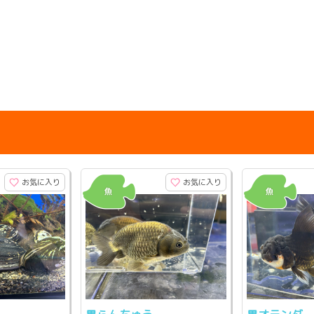
お気に入り
お気に入り