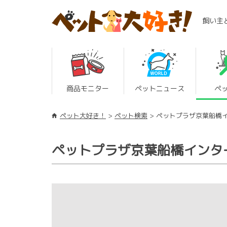
飼い主
商品モニター
ペットニュース
ペ
ペット大好き！
ペット検索
ペットプラザ京葉船橋
ペットプラザ京葉船橋インタ