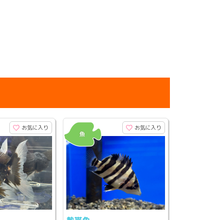
お気に入り
お気に入り