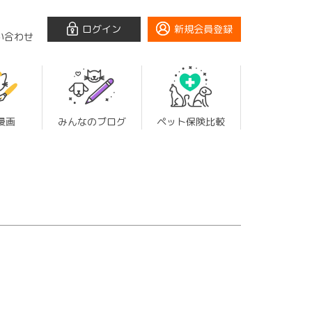
ログイン
新規会員登録
い合わせ
漫画
みんなのブログ
ペット保険比較