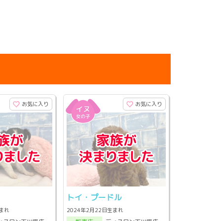
お気に入り
お気に入り
トイ・プードル
生まれ
2024年2月22日生まれ