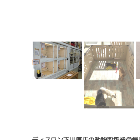
ディスワン下川原店の動物取扱業登録