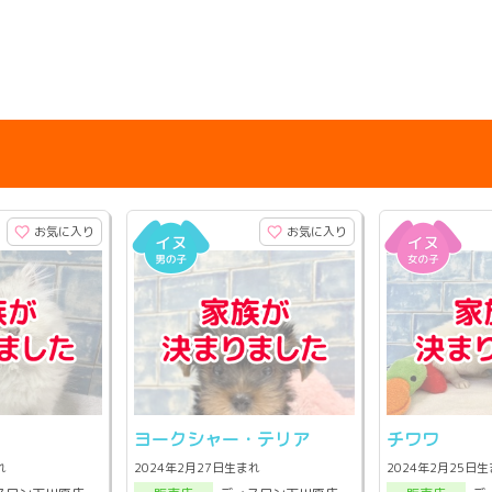
お気に入り
お気に入り
ヨークシャー・テリア
チワワ
れ
2024年2月27日生まれ
2024年2月25日