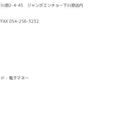
川原2-4-45 ジャンボエンチョー下川原店内
/FAX 054-256-3232
ード・電子マネー