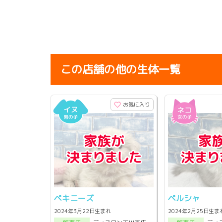
この店舗の他の生体一覧
お気に入り
ペキニーズ
ペルシャ
2024年3月22日生まれ
2024年2月25日生ま