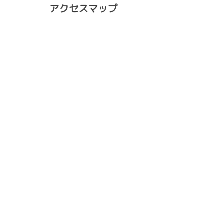
アクセスマップ