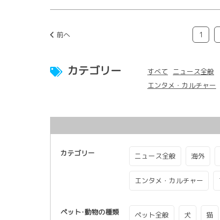
前へ
1
カテゴリー
すべて
ニュース全般
エンタメ・カルチャー
カテゴリー
ニュース全般
海外
エンタメ・カルチャー
ペット･動物の種類
ペット全般
犬
猫