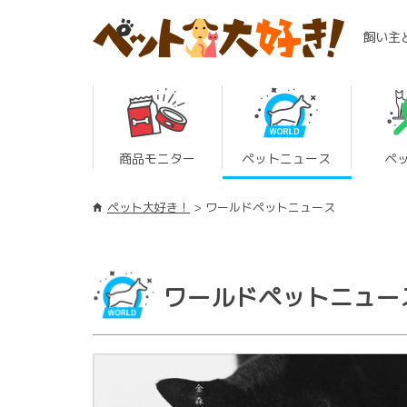
飼い主
商品モニター
ペットニュース
ペ
ペット大好き！
ワールドペットニュース
ワールドペットニュー