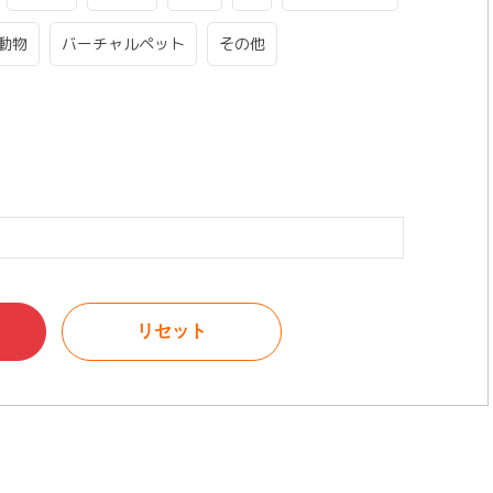
動物
バーチャルペット
その他