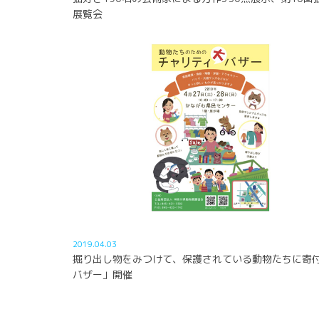
展覧会
2019.04.03
掘り出し物をみつけて、保護されている動物たちに寄
バザー」開催