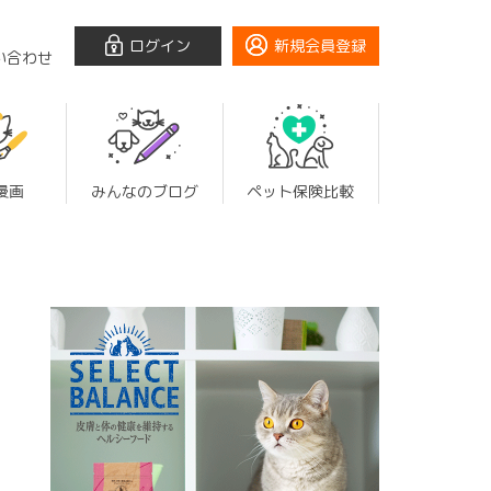
ログイン
新規会員登録
い合わせ
漫画
みんなのブログ
ペット保険比較