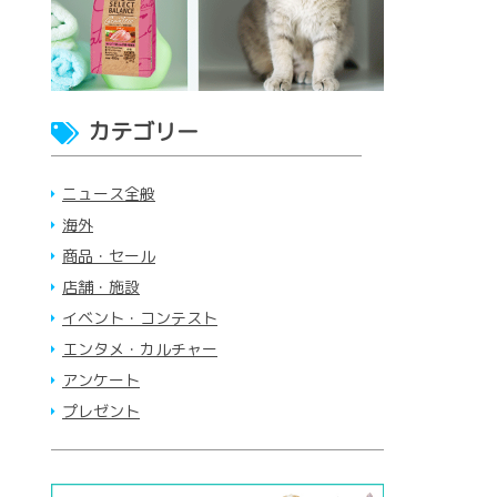
カテゴリー
ニュース全般
海外
商品・セール
店舗・施設
イベント・コンテスト
エンタメ・カルチャー
アンケート
プレゼント