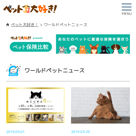
MENU
ペット大好き！
ワールドペットニュース
ワールドペットニュース
2019.04.01
2019.03.29