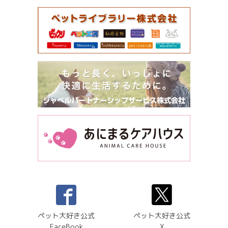
ペット大好き公式
ペット大好き公式
FaceBook
X