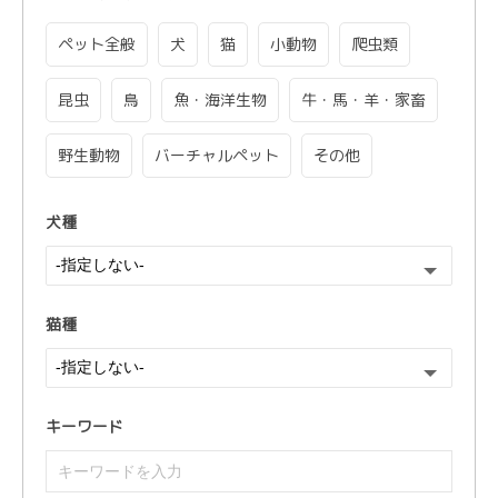
ペット全般
犬
猫
小動物
爬虫類
昆虫
鳥
魚・海洋生物
牛・馬・羊・家畜
野生動物
バーチャルペット
その他
犬種
猫種
キーワード