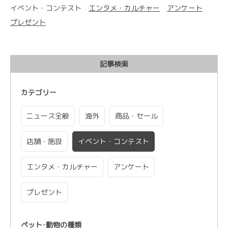
イベント・コンテスト
エンタメ・カルチャー
アンケート
プレゼント
記事検索
カテゴリー
ニュース全般
海外
商品・セール
店舗・施設
イベント・コンテスト
エンタメ・カルチャー
アンケート
プレゼント
ペット･動物の種類