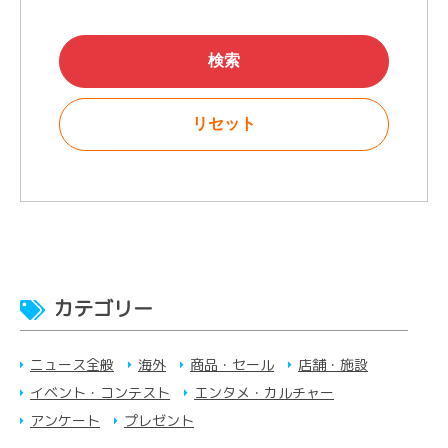
カテゴリー
ニュース全般
海外
商品・セール
店舗・施設
イベント・コンテスト
エンタメ・カルチャー
アンケート
プレゼント