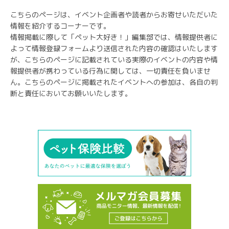
こちらのページは、イベント企画者や読者からお寄せいただいた
情報を紹介するコーナーです。
情報掲載に際して「ペット大好き！」編集部では、情報提供者に
よって情報登録フォームより送信された内容の確認はいたします
が、こちらのページに記載されている実際のイベントの内容や情
報提供者が携わっている行為に関しては、一切責任を負いませ
ん。こちらのページに掲載されたイベントへの参加は、各自の判
断と責任においてお願いいたします。