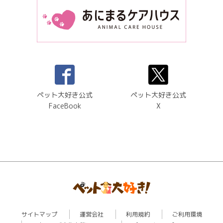
ペット大好き公式
ペット大好き公式
FaceBook
X
サイトマップ
運営会社
利用規約
ご利用環境