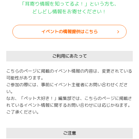
「耳寄り情報を知ってるよ！」という方も、
どしどし情報をお寄せください！
イベントの情報提供はこちら
ご利用にあたって
こちらのページに掲載のイベント情報の内容は、変更されている
可能性があります。
ご参加の際には、事前にイベント主催者にお問い合わせくださ
い。
なお、「ペット大好き！」編集部では、こちらのページに掲載さ
れているイベント情報に関するお問い合わせには応じかねます。
ご了承ください。
ご注意