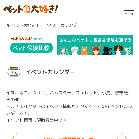
MENU
ペット大好き！
イベントカレンダー
イベントカレンダー
イヌ、ネコ、ウサギ、ハムスター、フェレット、小鳥、熱帯魚、
その他
さまざまなペットのイベント情報がもりだくさんのイベントカレ
ンダーです。
イベント情報も随時募集中です！