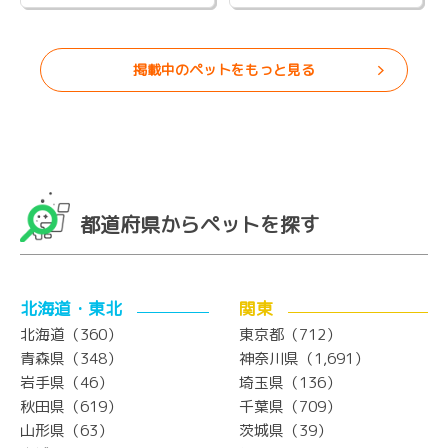
掲載中のペットをもっと見る
都道府県からペットを探す
北海道・東北
関東
北海道（360）
東京都（712）
青森県（348）
神奈川県（1,691）
岩手県（46）
埼玉県（136）
秋田県（619）
千葉県（709）
山形県（63）
茨城県（39）