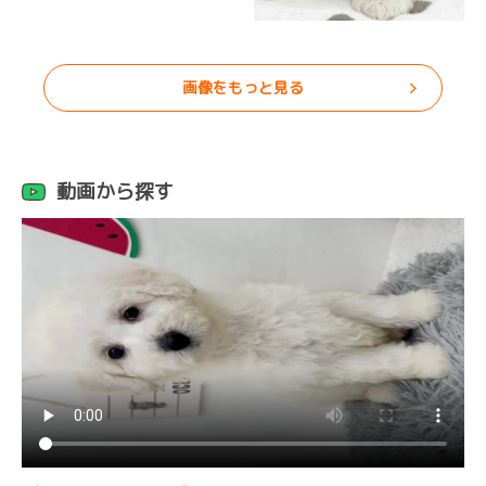
画像をもっと見る
動画から探す