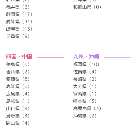
福井県（2）
和歌山県（0）
静岡県（17）
愛知県（31）
岐阜県（15）
三重県（9）
四国・中国
九州・沖縄
徳島県（0）
福岡県（10）
香川県（2）
佐賀県（4）
愛媛県（6）
長崎県（2）
高知県（0）
大分県（1）
広島県（4）
宮崎県（1）
島根県（1）
熊本県（3）
山口県（8）
鹿児島県（3）
鳥取県（3）
沖縄県（2）
岡山県（4）