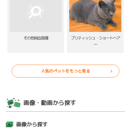
その他純血猫種
ブリティッシュ・ショートヘア
ー
人気のペットをもっと見る
画像・動画から探す
画像から探す