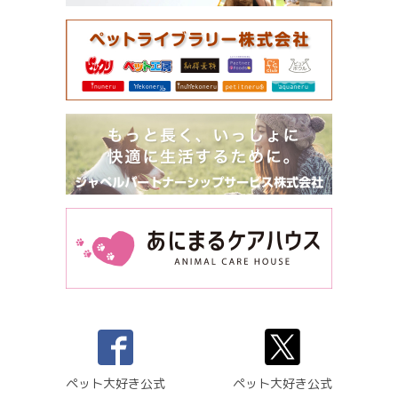
ペット大好き公式
ペット大好き公式