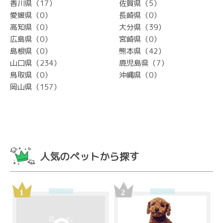
香川県（17）
佐賀県（5）
愛媛県（0）
長崎県（0）
高知県（0）
大分県（39）
広島県（0）
宮崎県（0）
島根県（0）
熊本県（42）
山口県（234）
鹿児島県（7）
鳥取県（0）
沖縄県（0）
岡山県（157）
人気のペットから探す