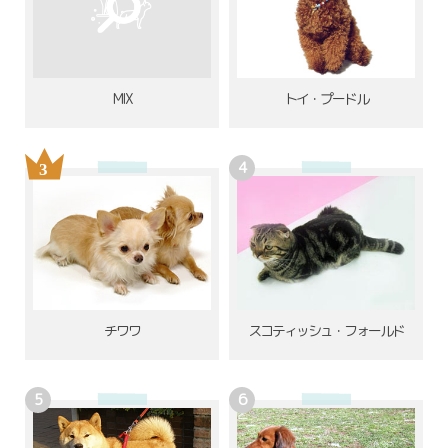
MIX
トイ・プードル
チワワ
スコティッシュ・フォールド