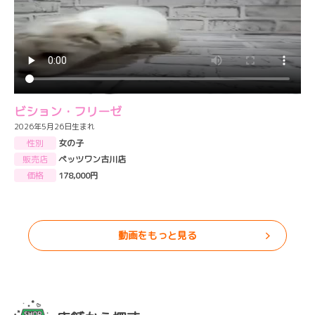
ビション・フリーゼ
2026年5月26日生まれ
性別
女の子
販売店
ペッツワン古川店
価格
178,000円
動画をもっと見る