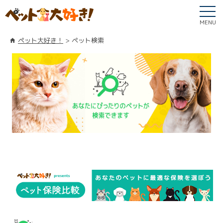
MENU
ペット大好き！
ペット検索