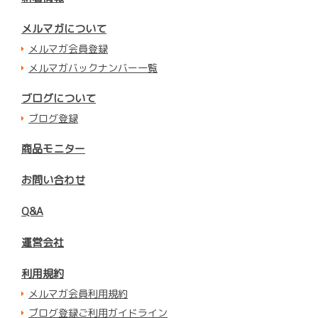
メルマガについて
メルマガ会員登録
メルマガバックナンバー一覧
ブログについて
ブログ登録
商品モニター
お問い合わせ
Q&A
運営会社
利用規約
メルマガ会員利用規約
ブログ登録ご利用ガイドライン