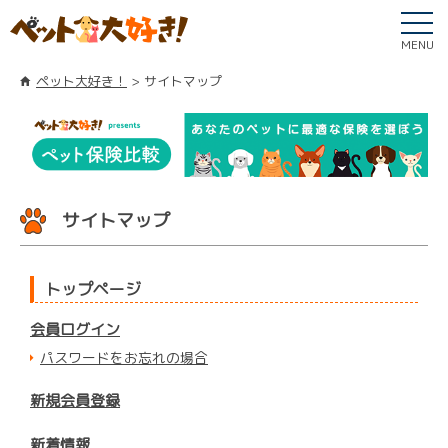
MENU
ペット大好き！
サイトマップ
サイトマップ
トップページ
会員ログイン
パスワードをお忘れの場合
新規会員登録
新着情報