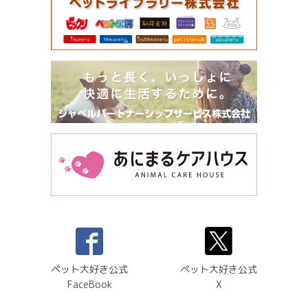
ペット大好き公式
ペット大好き公式
FaceBook
X