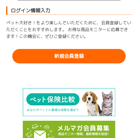
ログイン情報入力
ペット大好き！をより楽しんでいただくために、会員登録してい
ただくことをおすすめします。 お得な商品モニターに応募でき
ます！この機会に、ぜひご登録ください。
新規会員登録