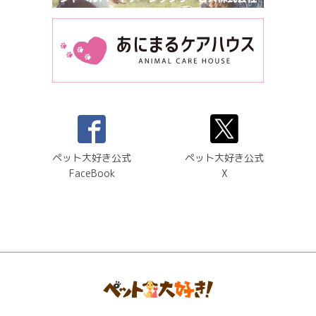
ペット大好き公式
ペット大好き公式
FaceBook
X