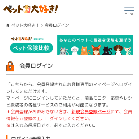
MENU
ペット大好き！
会員ログイン
会員ログイン
「こちらから、会員登録されたお客様専用のマイページへログイ
ンしていただけます。
マイページにログインしていただくと、商品モニター応募やレシ
ピ投稿等の各種サービスのご利用が可能になります。
＊会員登録がお済みでない方は、
新規会員登録ページ
にて、会員
情報をご登録の上、ログインしてください。
※
は入力必須項目です。必ずご入力ください。
ログイン情報入力