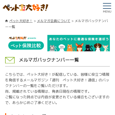
MENU
ペット大好き！
メルマガ会員について
メルマガバックナンバ
ー一覧
メルマガバックナンバー一覧
こちらでは、ペット大好き！が配信している、皆様に役立つ情報
を発信するメールマガジン「週刊 ペット大好き！通信」のバッ
クナンバーの一覧をご覧いただけます。
尚、掲載されている情報は、発表日現在の情報です。
ご覧になった時点では内容が変更されている場合もございますの
で、あらかじめご了承ください。