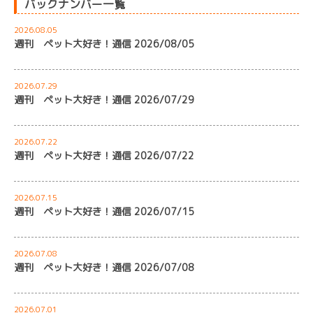
バックナンバー一覧
2026.08.05
週刊 ペット大好き！通信 2026/08/05
2026.07.29
週刊 ペット大好き！通信 2026/07/29
2026.07.22
週刊 ペット大好き！通信 2026/07/22
2026.07.15
週刊 ペット大好き！通信 2026/07/15
2026.07.08
週刊 ペット大好き！通信 2026/07/08
2026.07.01