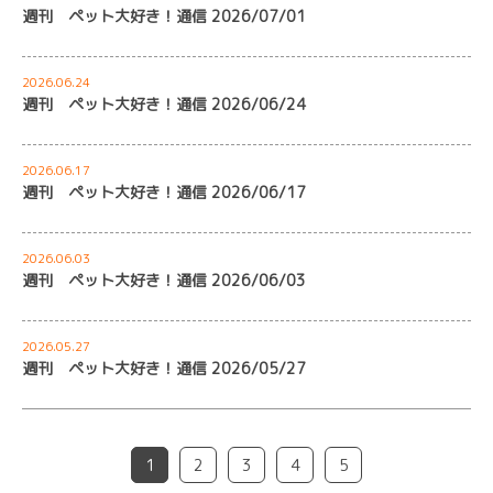
週刊 ペット大好き！通信 2026/07/01
2026.06.24
週刊 ペット大好き！通信 2026/06/24
2026.06.17
週刊 ペット大好き！通信 2026/06/17
2026.06.03
週刊 ペット大好き！通信 2026/06/03
2026.05.27
週刊 ペット大好き！通信 2026/05/27
1
2
3
4
5