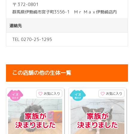
〒 372-0801
群馬県伊勢崎市宮子町3556-1 Ｍｒ Ｍａｘ伊勢崎店内
連絡先
TEL 0270-25-1295
この店舗の他の生体一覧
お気に入り
お気に入り