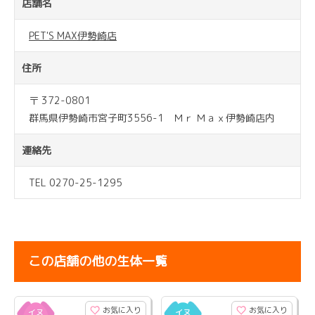
店舗名
PET'S MAX伊勢崎店
住所
〒 372-0801
群馬県伊勢崎市宮子町3556-1 Ｍｒ Ｍａｘ伊勢崎店内
連絡先
TEL 0270-25-1295
この店舗の他の生体一覧
お気に入り
お気に入り