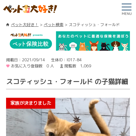
MENU
ペット大好き！
ペット検索
スコティッシュ・フォールド
掲載日：2021/09/14
生体ID：I017-84
お気に入り登録数 0 人
閲覧数 1,069
スコティッシュ・フォールド の子猫詳細