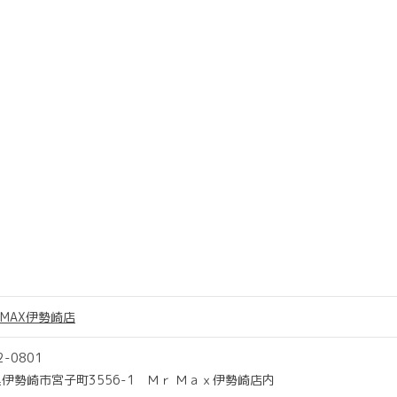
S MAX伊勢崎店
2-0801
伊勢崎市宮子町3556-1 Ｍｒ Ｍａｘ伊勢崎店内