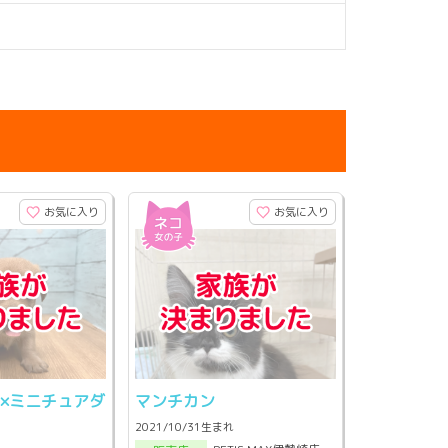
お気に入り
お気に入り
×ミニチュアダ
マンチカン
ド
2021/10/31生まれ