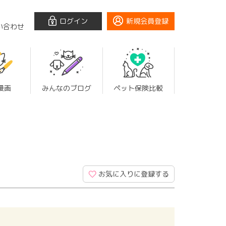
ログイン
新規会員登録
い合わせ
漫画
みんなのブログ
ペット保険比較
お気に入りに登録する