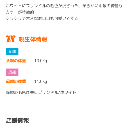
ホワイトにブリンドルの毛色が混ざった、柔らかい印象の綺麗な
カラーが特徴的！
クリクリで大きなお目目も可愛いです☆
親生体情報
父親の体重
10.0Kg
母親の体重
11.0Kg
両親の毛色は共にブリンドル/ホワイト
店舗情報