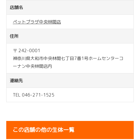
店舗名
ペットプラザ中央林間店
住所
〒 242-0001
神奈川県大和市中央林間七丁目7番1号ホームセンターコ
ーナン中央林間店内
連絡先
TEL 046-271-1525
この店舗の他の生体一覧