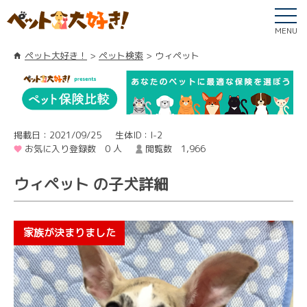
MENU
ペット大好き！
ペット検索
ウィペット
掲載日：2021/09/25
生体ID：I-2
お気に入り登録数 0 人
閲覧数 1,966
ウィペット の子犬詳細