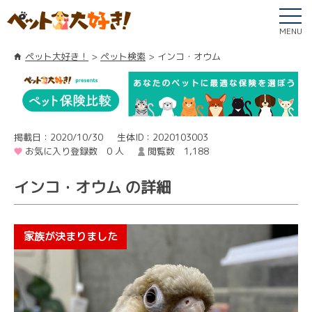
MENU
ペット大好き！
ペット検索
インコ・オウム
掲載日：2020/10/30
生体ID：2020103003
お気に入り登録数 0 人
閲覧数 1,188
インコ・オウム の詳細